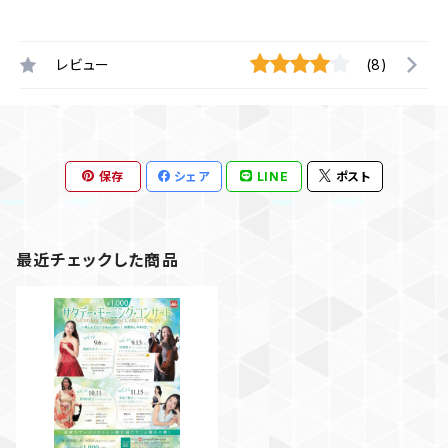
レビュー
(8)
保存
シェア
LINE
ポスト
最近チェックした商品